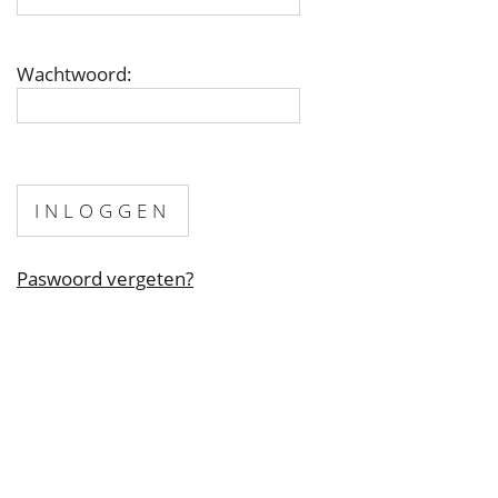
Wachtwoord:
INLOGGEN
Paswoord vergeten?